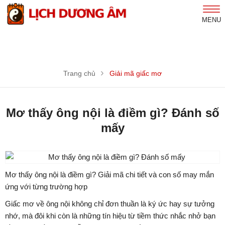
MENU
Trang chủ
Giải mã giấc mơ
Mơ thấy ông nội là điềm gì? Đánh số
mấy
Mơ thấy ông nội là điềm gì? Giải mã chi tiết và con số may mắn
ứng với từng trường hợp
Giấc mơ về ông nội không chỉ đơn thuần là ký ức hay sự tưởng
nhớ, mà đôi khi còn là những tín hiệu từ tiềm thức nhắc nhở bạn