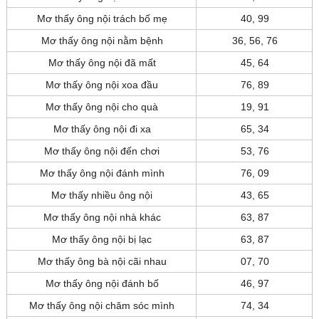
Mơ thấy ông nội trách bố mẹ
40, 99
Mơ thấy ông nội nằm bệnh
36, 56, 76
Mơ thấy ông nội đã mất
45, 64
Mơ thấy ông nội xoa đầu
76, 89
Mơ thấy ông nội cho quà
19, 91
Mơ thấy ông nội đi xa
65, 34
Mơ thấy ông nội đến chơi
53, 76
Mơ thấy ông nội đánh mình
76, 09
Mơ thấy nhiều ông nội
43, 65
Mơ thấy ông nội nhà khác
63, 87
Mơ thấy ông nội bị lạc
63, 87
Mơ thấy ông bà nội cãi nhau
07, 70
Mơ thấy ông nội đánh bố
46, 97
Mơ thấy ông nội chăm sóc mình
74, 34