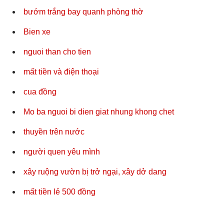
bướm trắng bay quanh phòng thờ
Bien xe
nguoi than cho tien
mất tiền và điện thoại
cua đồng
Mo ba nguoi bi dien giat nhung khong chet
thuyền trên nước
người quen yêu mình
xây ruộng vườn bị trở ngại, xây dở dang
mất tiền lẻ 500 đồng