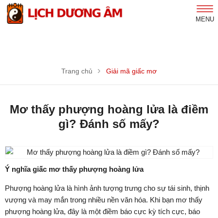
MENU
Trang chủ
Giải mã giấc mơ
Mơ thấy phượng hoàng lửa là điềm
gì? Đánh số mấy?
Ý nghĩa giấc mơ thấy phượng hoàng lửa
Phượng hoàng lửa là hình ảnh tượng trưng cho sự tái sinh, thịnh
vượng và may mắn trong nhiều nền văn hóa. Khi bạn mơ thấy
phượng hoàng lửa, đây là một điềm báo cực kỳ tích cực, báo