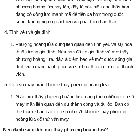
phượng hoàng lửa bay lên, đây là dấu hiệu cho thấy bạn
đang có động lực mạnh mẽ để tiến xa hơn trong cuộc
sống, không ngừng cải thiện và phát triển bản thân.
Tình yêu và gia đình
Phượng hoàng lửa cũng liên quan đến tình yêu và sự hòa
thuận trong gia đình. Nếu bạn đã có gia đình và mơ thấy
phượng hoàng lửa, đây là điềm báo về một cuộc sống gia
đình viên mãn, hạnh phúc và sự hòa thuận giữa các thành
viên.
Con số may mắn khi mơ thấy phượng hoàng lửa
Giấc mơ thấy phượng hoàng lửa mang theo những con số
may mắn liên quan đến sự thành công và tài lộc. Bạn có
thể tham khảo các con số như 76 khi mơ thấy phượng
hoàng lửa để thử vận may.
Nên đánh số gì khi mơ thấy phượng hoàng lửa?