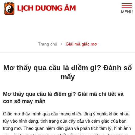
MENU
Trang chủ
Giải mã giấc mơ
Mơ thấy qua cầu là điềm gì? Đánh số
mấy
Mơ thấy qua cầu là điềm gì? Giải mã chi tiết và
con số may mắn
Giấc mơ thấy mình qua cầu mang nhiều tầng ý nghĩa khác nhau,
tùy vào hình dạng, tình trạng của cây cầu và cảm giác của bạn
trong mơ. Theo quan niệm dân gian và phân tích tâm lý, hình ảnh