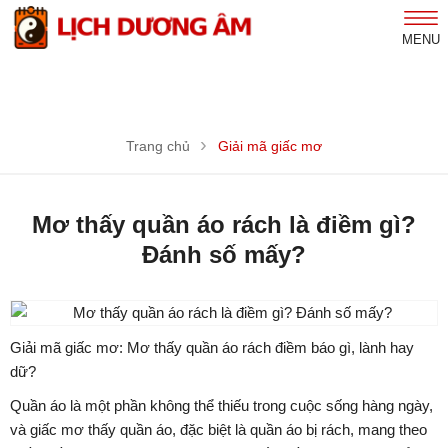
MENU
Trang chủ
Giải mã giấc mơ
Mơ thấy quần áo rách là điềm gì?
Đánh số mấy?
Giải mã giấc mơ: Mơ thấy quần áo rách điềm báo gì, lành hay
dữ?
Quần áo là một phần không thể thiếu trong cuộc sống hàng ngày,
và giấc mơ thấy quần áo, đặc biệt là quần áo bị rách, mang theo