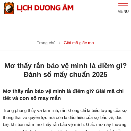
MENU
Trang chủ
Giải mã giấc mơ
Mơ thấy rắn bảo vệ mình là điềm gì?
Đánh số mấy chuẩn 2025
Mơ thấy rắn bảo vệ mình là điềm gì? Giải mã chi
tiết và con số may mắn
Trong phong thủy và tâm linh, rắn không chỉ là biểu tượng của sự
thông thái và quyền lực mà còn là dấu hiệu của sự bảo vệ, đặc
biệt khi bạn nằm mơ thấy rắn bảo vệ mình. Giấc mơ này thường