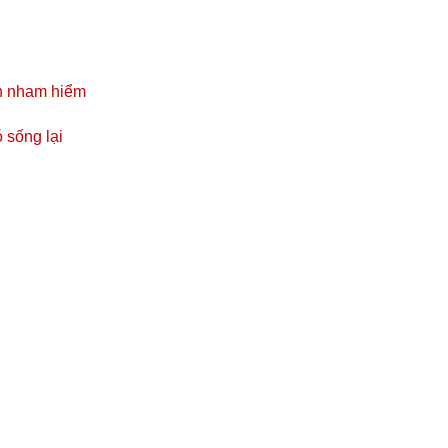
ìn nham hiểm
 sống lại