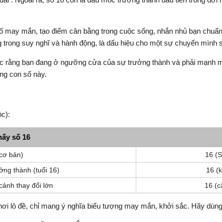
số may mắn, tạo điểm cân bằng trong cuộc sống, nhắn nhủ bạn chuẩn b
g trong suy nghĩ và hành động, là dấu hiệu cho một sự chuyển mình 
hắc rằng bạn đang ở ngưỡng cửa của sự trưởng thành và phải mạnh 
ng con số này.
c):
ấy số 16
cơ bản)
16 (S
ng thành (tuổi 16)
16 (
cảnh thay đổi lớn
16 (c
hơi lô đề, chỉ mang ý nghĩa biểu tượng may mắn, khởi sắc. Hãy dùng 