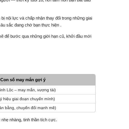
ị nội lực và chấp nhận thay đổi trong những giai
sâu sắc đang chờ bạn thực hiện .
mẽ để bước qua những giới hạn cũ, khởi đầu mới
Con số may mắn gợi ý
inh Lộc – may mắn, vượng tài)
ký hiệu giai đoạn chuyển mình)
ân bằng, chuyển đổi mạnh mẽ)
nhẹ nhàng, tinh thần tích cực.