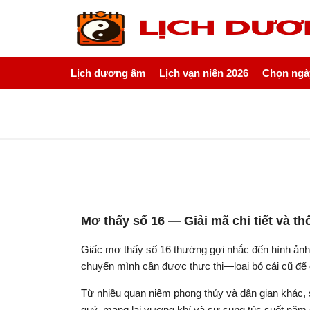
Lịch dương âm
Lịch vạn niên 2026
Chọn ngày
Mơ thấy số 16 — Giải mã chi tiết và t
Giấc mơ thấy số 16 thường gợi nhắc đến hình ảnh c
chuyển mình cần được thực thi—loại bỏ cái cũ để
Từ nhiều quan niệm phong thủy và dân gian khác, s
quý, mang lại vượng khí và sự sung túc suốt năm d