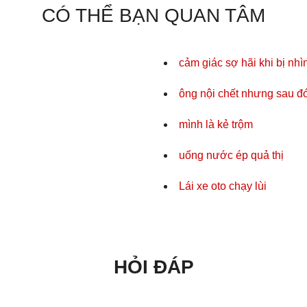
CÓ THỂ BẠN QUAN TÂM
cảm giác sợ hãi khi bị nh
ông nội chết nhưng sau đó
mình là kẻ trộm
uống nước ép quả thị
Lái xe oto chạy lùi
HỎI ĐÁP