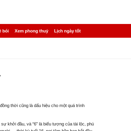
 bói
Xem phong thuỷ
Lịch ngày tốt
y
đồng thời cũng là dấu hiệu cho một quá trình
 khởi đầu, và “6” là biểu tượng của tài lộc, phú
người — thời kỳ tuổi 16, nơi tâm hồn bạn bắt đầu