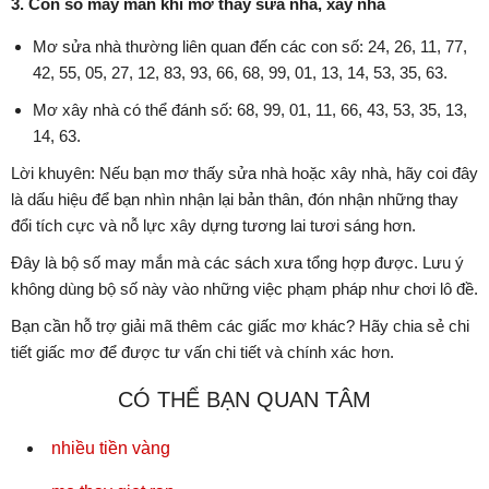
3. Con số may mắn khi mơ thấy sửa nhà, xây nhà
Mơ sửa nhà thường liên quan đến các con số: 24, 26, 11, 77,
42, 55, 05, 27, 12, 83, 93, 66, 68, 99, 01, 13, 14, 53, 35, 63.
Mơ xây nhà có thể đánh số: 68, 99, 01, 11, 66, 43, 53, 35, 13,
14, 63.
Lời khuyên: Nếu bạn mơ thấy sửa nhà hoặc xây nhà, hãy coi đây
là dấu hiệu để bạn nhìn nhận lại bản thân, đón nhận những thay
đổi tích cực và nỗ lực xây dựng tương lai tươi sáng hơn.
Đây là bộ số may mắn mà các sách xưa tổng hợp được. Lưu ý
không dùng bộ số này vào những việc phạm pháp như chơi lô đề.
Bạn cần hỗ trợ giải mã thêm các giấc mơ khác? Hãy chia sẻ chi
tiết giấc mơ để được tư vấn chi tiết và chính xác hơn.
CÓ THỂ BẠN QUAN TÂM
nhiều tiền vàng