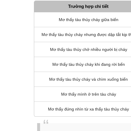
Trường hợp chi tiết
Mơ thấy tàu thủy cháy giữa biển
Mơ thấy tàu thủy cháy nhưng được dập tắt kịp t
Mơ thấy tàu thủy chở nhiều người bị cháy
Mơ thấy tàu thủy cháy khi đang rời bến
Mơ thấy tàu thủy cháy và chìm xuống biển
Mơ thấy mình ở trên tàu cháy
Mơ thấy đứng nhìn từ xa thấy tàu thủy cháy