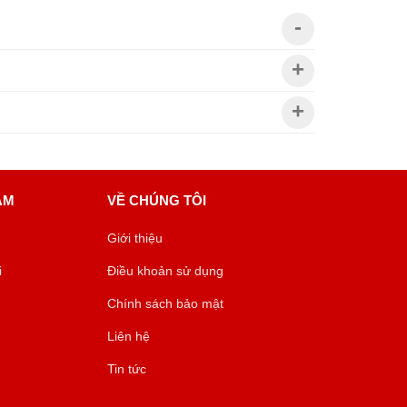
ÂM
VỀ CHÚNG TÔI
Giới thiệu
i
Điều khoản sử dụng
Chính sách bảo mật
Liên hệ
Tin tức