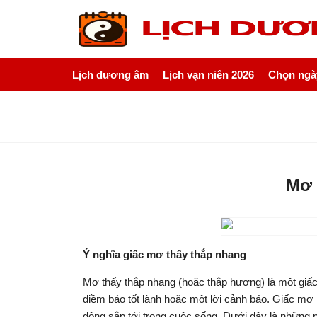
Lịch dương âm
Lịch vạn niên 2026
Chọn ngày
Mơ 
Ý nghĩa giấc mơ thấy thắp nhang
Mơ thấy thắp nhang (hoặc thắp hương) là một giấc
điềm báo tốt lành hoặc một lời cảnh báo. Giấc mơ 
động sắp tới trong cuộc sống. Dưới đây là những ph