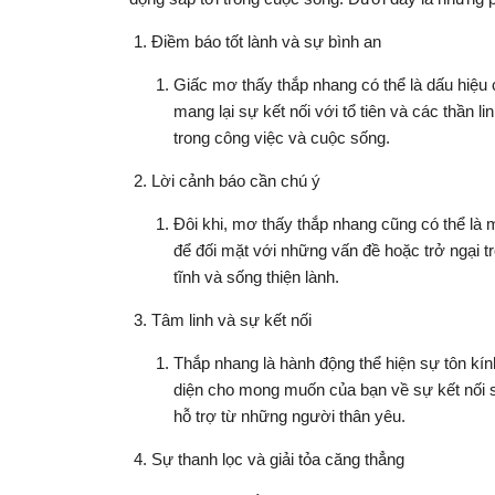
Điềm báo tốt lành và sự bình an
Giấc mơ thấy thắp nhang có thể là dấu hiệu
mang lại sự kết nối với tổ tiên và các thần 
trong công việc và cuộc sống.
Lời cảnh báo cần chú ý
Đôi khi, mơ thấy thắp nhang cũng có thể là 
để đối mặt với những vấn đề hoặc trở ngại t
tĩnh và sống thiện lành.
Tâm linh và sự kết nối
Thắp nhang là hành động thể hiện sự tôn kính
diện cho mong muốn của bạn về sự kết nối sâ
hỗ trợ từ những người thân yêu.
Sự thanh lọc và giải tỏa căng thẳng