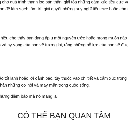
cho quá trình thanh lọc bản thân, giải tỏa những cảm xúc tiêu cực v
ian để làm sạch tâm trí, giải quyết những suy nghĩ tiêu cực hoặc cảm
u hiệu cho thấy bạn đang ấp ủ một nguyện ước hoặc mong muốn nào đ
nh và hy vọng của bạn về tương lai, rằng những nỗ lực của bạn sẽ đ
tốt lành hoặc lời cảnh báo, tùy thuộc vào chi tiết và cảm xúc trong 
 nhận những cơ hội và may mắn trong cuộc sống.
những điềm báo mà nó mang lại!
CÓ THỂ BẠN QUAN TÂM