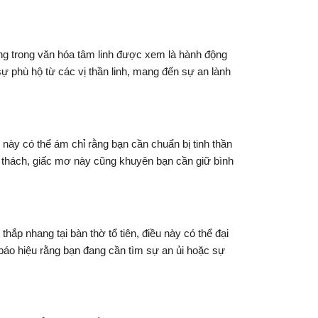
ang trong văn hóa tâm linh được xem là hành động
sự phù hộ từ các vị thần linh, mang đến sự an lành
này có thể ám chỉ rằng bạn cần chuẩn bị tinh thần
ử thách, giấc mơ này cũng khuyên bạn cần giữ bình
hắp nhang tại bàn thờ tổ tiên, điều này có thể đại
 báo hiệu rằng bạn đang cần tìm sự an ủi hoặc sự