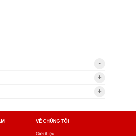
ÂM
VỀ CHÚNG TÔI
Giới thiệu