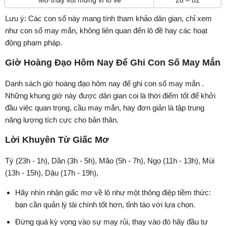
Mơ thấy vui mừng vì lô về
28 – 82
Lưu ý: Các con số này mang tính tham khảo dân gian, chỉ xem
như con số may mắn, không liên quan đến lô đề hay các hoạt
động phạm pháp.
Giờ Hoàng Đạo Hôm Nay Để Ghi Con Số May Mắn
Danh sách giờ hoàng đạo hôm nay để ghi con số may mắn .
Những khung giờ này được dân gian coi là thời điểm tốt để khởi
đầu việc quan trọng, cầu may mắn, hay đơn giản là tập trung
năng lượng tích cực cho bản thân.
Lời Khuyên Từ Giấc Mơ
Tý (23h - 1h), Dần (3h - 5h), Mão (5h - 7h), Ngọ (11h - 13h), Mùi
(13h - 15h), Dậu (17h - 19h),
Hãy nhìn nhận giấc mơ về lô như một thông điệp tiềm thức:
bạn cần quản lý tài chính tốt hơn, tỉnh táo với lựa chọn.
Đừng quá kỳ vọng vào sự may rủi, thay vào đó hãy đầu tư