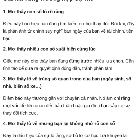
1. Mơ thấy con số lô rõ ràng
Điều này báo hiệu bạn đang tìm kiếm cơ hội thay đổi. Đôi khi, đây
là phản ánh từ chính suy nghĩ ban ngày của bạn về tài chính, tiền
bạc.
2. Mơ thấy nhiều con số xuất hiện cùng lúc
Giấc mơ này cho thấy bạn đang đứng trước nhiều lựa chọn. Cần
tỉnh táo để đưa ra quyết định đúng đắn, tránh phân tâm.
3. Mơ thấy lô về trùng số quan trọng của bạn (ngày sinh, số
nhà, biển số xe…)
Điềm báo này thường gắn với chuyện cá nhân. Nó ám chỉ rằng
một vấn đề liên quan đến bản thân hoặc gia đình bạn sắp có sự
thay đổi tích cực.
4. Mơ thấy lô về nhưng bạn lại không nhớ rõ con số
Đây là dấu hiệu của sự lo lắng, sợ bỏ lỡ cơ hội. Lời khuyên là