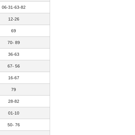
06-31-63-82
12-26
69
70- 89
36-63
67- 56
16-67
79
28-82
01-10
50- 76