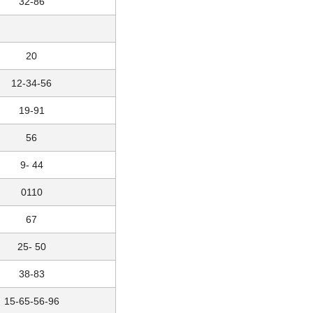
32-86
20
12-34-56
19-91
56
9- 44
0110
67
25- 50
38-83
15-65-56-96