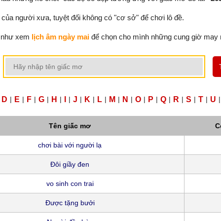
 của người xưa, tuyệt đối không có "cơ sở" để chơi lô đề.
 như xem
lịch âm ngày mai
để chọn cho mình những cung giờ may
D
|
E
|
F
|
G
|
H
|
I
|
J
|
K
|
L
|
M
|
N
|
O
|
P
|
Q
|
R
|
S
|
T
|
U
|
Tên giấc mơ
C
chơi bài với người lạ
Đôi giầy đen
vo sinh con trai
Được tặng bưởi