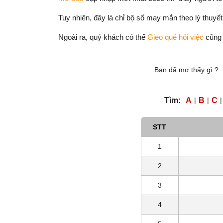
Tuy nhiên, đây là chỉ bộ số may mắn theo lý thuyết
Ngoài ra, quý khách có thể
Gieo quẻ hỏi việc
cũng
Bạn đã mơ thấy gì ?
Tìm:
A
|
B
|
C
|
STT
1
2
3
4