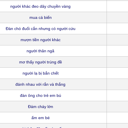
người khác đeo dây chuyền vàng
mua cá biển
Đàn chó đuổi cắn nhưng có người cứu
mượn tiền người khác
người thân ngã
mơ thấy người trúng đề
người lạ bị bắn chết
đánh nhau với rắn và thắng
đàn ông cho trẻ em bú
Đám cháy lớn
ẩm em bé