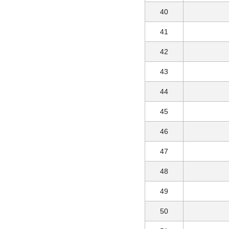
40
41
42
43
44
45
46
47
48
49
50