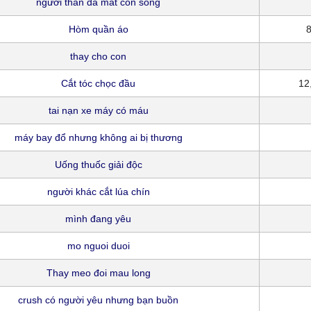
người thân đã mất còn sống
Hòm quần áo
thay cho con
Cắt tóc chọc đầu
12
tai nạn xe máy có máu
máy bay đổ nhưng không ai bị thương
Uống thuốc giải độc
người khác cắt lúa chín
mình đang yêu
mo nguoi duoi
Thay meo đoi mau long
crush có người yêu nhưng bạn buồn