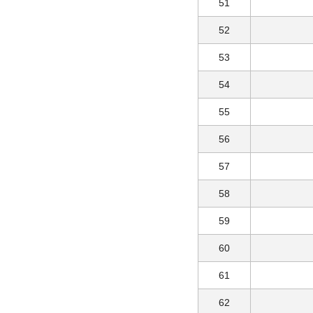
51
52
53
54
55
56
57
58
59
60
61
62