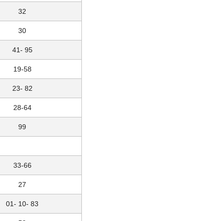
32
30
41- 95
19-58
23- 82
28-64
99
33-66
27
01- 10- 83