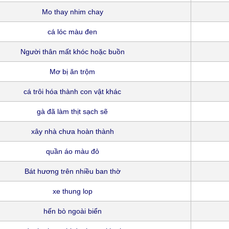
Mo thay nhim chay
cá lóc màu đen
Người thân mất khóc hoặc buồn
Mơ bị ăn trộm
cá trôi hóa thành con vật khác
gà đã làm thịt sạch sẽ
xây nhà chưa hoàn thành
quần áo màu đỏ
Bát hương trên nhiều ban thờ
xe thung lop
hến bò ngoài biển