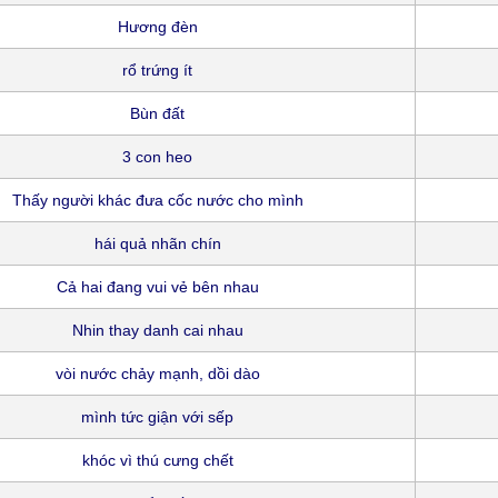
Hương đèn
rổ trứng ít
Bùn đất
3 con heo
Thấy người khác đưa cốc nước cho mình
hái quả nhãn chín
Cả hai đang vui vẻ bên nhau
Nhin thay danh cai nhau
vòi nước chảy mạnh, dồi dào
mình tức giận với sếp
khóc vì thú cưng chết