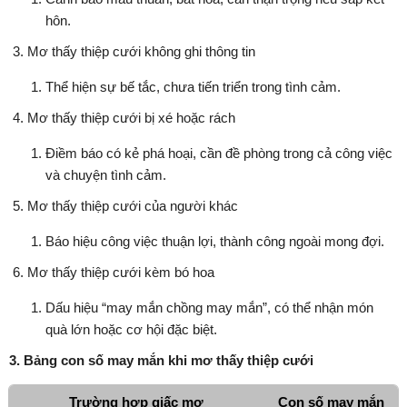
hôn.
Mơ thấy thiệp cưới không ghi thông tin
Thể hiện sự bế tắc, chưa tiến triển trong tình cảm.
Mơ thấy thiệp cưới bị xé hoặc rách
Điềm báo có kẻ phá hoại, cần đề phòng trong cả công việc
và chuyện tình cảm.
Mơ thấy thiệp cưới của người khác
Báo hiệu công việc thuận lợi, thành công ngoài mong đợi.
Mơ thấy thiệp cưới kèm bó hoa
Dấu hiệu “may mắn chồng may mắn”, có thể nhận món
quà lớn hoặc cơ hội đặc biệt.
3. Bảng con số may mắn khi mơ thấy thiệp cưới
Trường hợp giấc mơ
Con số may mắn