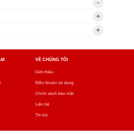
ÂM
VỀ CHÚNG TÔI
Giới thiệu
i
Điều khoản sử dụng
Chính sách bảo mật
Liên hệ
Tin tức