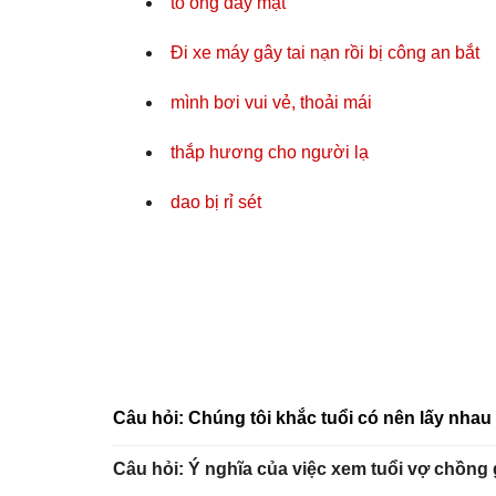
tổ ong đầy mật
Đi xe máy gây tai nạn rồi bị công an bắt
mình bơi vui vẻ, thoải mái
thắp hương cho người lạ
dao bị rỉ sét
Câu hỏi: Chúng tôi khắc tuổi có nên lấy nha
Câu hỏi: Ý nghĩa của việc xem tuổi vợ chồng