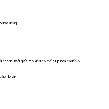
ghĩa riêng.
hử thách, mỗi giấc mơ đều có thể giúp bạn chuẩn bị
hơi lô đề.