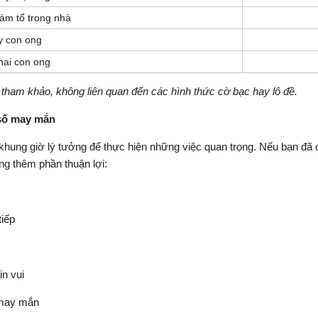
àm tổ trong nhà
y con ong
hai con ong
ham khảo, không liên quan đến các hình thức cờ bạc hay lô đề.
 số may mắn
 khung giờ lý tưởng để thực hiện những việc quan trọng. Nếu bạn đ
ng thêm phần thuận lợi:
tiếp
in vui
 may mắn