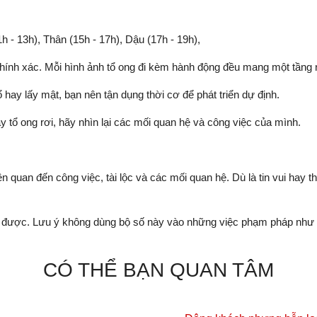
1h - 13h), Thân (15h - 17h), Dậu (17h - 19h),
chính xác. Mỗi hình ảnh tổ ong đi kèm hành động đều mang một tầng n
hay lấy mật, bạn nên tận dụng thời cơ để phát triển dự định.
tổ ong rơi, hãy nhìn lại các mối quan hệ và công việc của mình.
 quan đến công việc, tài lộc và các mối quan hệ. Dù là tin vui hay t
được. Lưu ý không dùng bộ số này vào những việc phạm pháp như c
CÓ THỂ BẠN QUAN TÂM