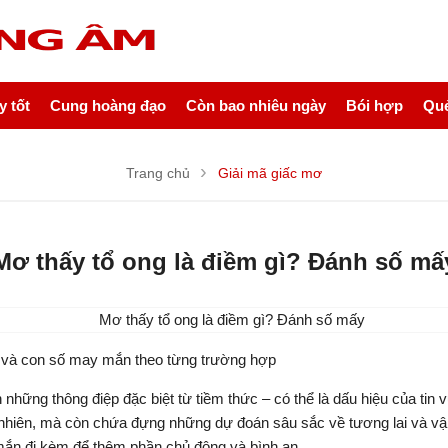
 tốt
Cung hoàng đạo
Còn bao nhiêu ngày
Bói hợp
Quẻ
Trang chủ
Giải mã giấc mơ
Mơ thấy tổ ong là điềm gì? Đánh số mấ
g và con số may mắn theo từng trường hợp
hững thông điệp đặc biệt từ tiềm thức – có thể là dấu hiệu của tin v
 nhiên, mà còn chứa đựng những dự đoán sâu sắc về tương lai và vậ
mắn đi kèm để thêm phần chủ động và bình an.