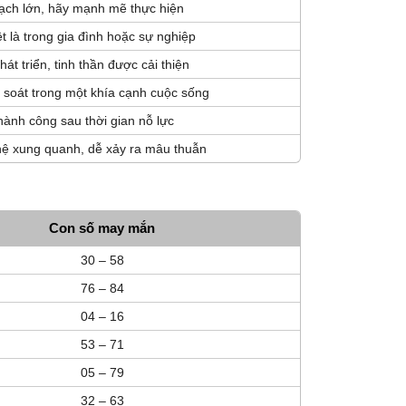
ạch lớn, hãy mạnh mẽ thực hiện
ệt là trong gia đình hoặc sự nghiệp
hát triển, tinh thần được cải thiện
 soát trong một khía cạnh cuộc sống
hành công sau thời gian nỗ lực
hệ xung quanh, dễ xảy ra mâu thuẫn
Con số may mắn
30 – 58
76 – 84
04 – 16
53 – 71
05 – 79
32 – 63