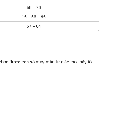
58 – 76
16 – 56 – 96
57 – 64
ã chọn được con số may mắn từ giấc mơ thấy tổ