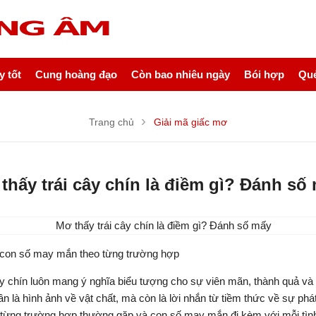
 tốt
Cung hoàng đạo
Còn bao nhiêu ngày
Bói hợp
Quẻ
Trang chủ
Giải mã giấc mơ
thấy trái cây chín là điềm gì? Đánh số
à con số may mắn theo từng trường hợp
 cây chín luôn mang ý nghĩa biểu tượng cho sự viên mãn, thành quả và
n là hình ảnh về vật chất, mà còn là lời nhắn từ tiềm thức về sự phá
iết từng trường hợp thường gặp và con số may mắn đi kèm với mỗi tìn