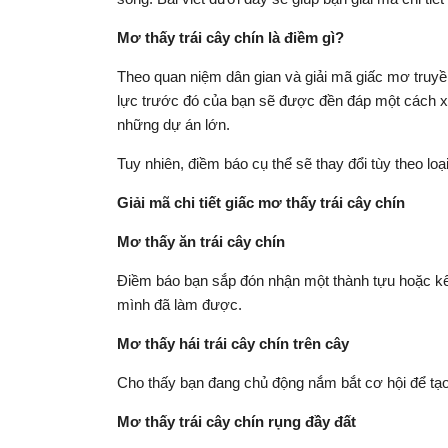
Mơ thấy trái cây chín là điềm gì?
Theo quan niệm dân gian và giải mã giấc mơ truyền
lực trước đó của bạn sẽ được đền đáp một cách xứ
những dự án lớn.
Tuy nhiên, điềm báo cụ thể sẽ thay đổi tùy theo loạ
Giải mã chi tiết giấc mơ thấy trái cây chín
Mơ thấy ăn trái cây chín
Điềm báo bạn sắp đón nhận một thành tựu hoặc kết
mình đã làm được.
Mơ thấy hái trái cây chín trên cây
Cho thấy bạn đang chủ động nắm bắt cơ hội để tạo 
Mơ thấy trái cây chín rụng đầy đất