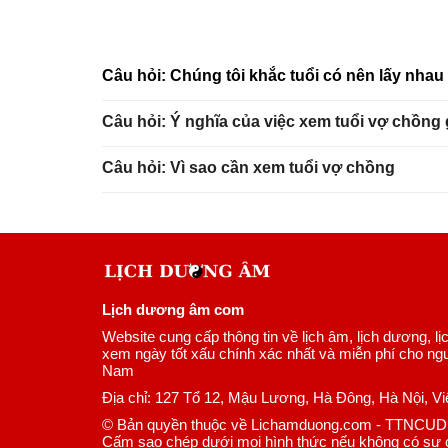
Câu hỏi: Chúng tôi khắc tuổi có nên lấy nha
Câu hỏi: Ý nghĩa của việc xem tuổi vợ chồng
Câu hỏi: Vì sao cần xem tuổi vợ chồng
Lịch dương âm com
Website cung cấp thông tin về lịch âm, lịch dương, lị
xem ngày tốt xấu chính xác nhất và miễn phí cho ngư
Nam
Địa chỉ: 127 Tổ 12, Mậu Lương, Hà Đông, Hà Nội, V
© Bản quyền thuộc về Lichamduong.com - TTNCUD
Cấm sao chép dưới mọi hình thức nếu không có sự 