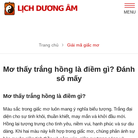
MENU
Trang chủ
Giải mã giấc mơ
Mơ thấy trắng hồng là điềm gì? Đánh
số mấy
Mơ thấy trắng hồng là điềm gì?
Màu sắc trong giấc mơ luôn mang ý nghĩa biểu tượng. Trắng đại
diện cho sự tinh khôi, thuần khiết, may mắn và khởi đầu mới.
Hồng lại tượng trưng cho tình yêu, niềm vui, hạnh phúc và sự dịu
dàng. Khi hai màu này kết hợp trong giấc mơ, chúng phản ánh sự