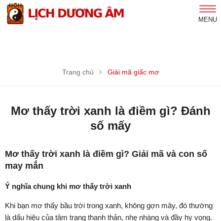
MENU
Trang chủ
Giải mã giấc mơ
Mơ thấy trời xanh là điềm gì? Đánh
số mấy
Mơ thấy trời xanh là điềm gì? Giải mã và con số
may mắn
Ý nghĩa chung khi mơ thấy trời xanh
Khi bạn mơ thấy bầu trời trong xanh, không gợn mây, đó thường
là dấu hiệu của tâm trạng thanh thản, nhẹ nhàng và đầy hy vọng.