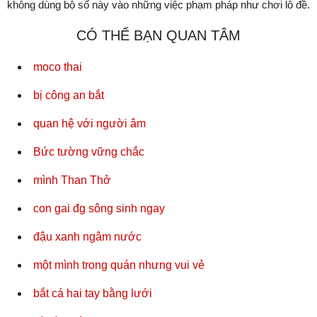
không dùng bộ số này vào những việc phạm pháp như chơi lô đề.
CÓ THỂ BẠN QUAN TÂM
moco thai
bị công an bắt
quan hệ với người âm
Bức tường vững chắc
mình Than Thở
con gai đg sông sinh ngay
đậu xanh ngâm nước
một mình trong quán nhưng vui vẻ
bắt cá hai tay bằng lưới