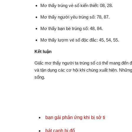
Mơ thấy trúng vé số kiến thiết: 08, 28.
Mơ thấy người yêu trúng số: 78, 87.
Mơ thấy bạn bè trúng số: 48, 84.
Mơ thấy lượm vé số độc đắc: 45, 54, 55.
Kết luận
Giấc mơ thấy người ta trúng số có thể mang đến đ
và tận dụng các cơ hội khi chúng xuất hiện. Nhữn
sống.
bạn gái phản ứng khi bị sờ ti
bát canh bị đổ