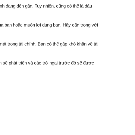
nh đang đến gần. Tuy nhiên, cũng có thể là dấu
của bạn hoặc muốn lợi dụng bạn. Hãy cẩn trọng với
át trong tài chính. Bạn có thể gặp khó khăn về tài
 sẽ phát triển và các trở ngại trước đó sẽ được