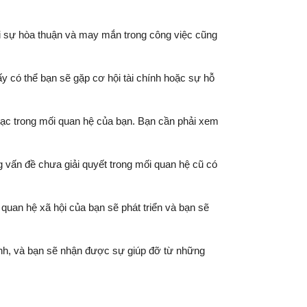
ại sự hòa thuận và may mắn trong công việc cũng
ấy có thể bạn sẽ gặp cơ hội tài chính hoặc sự hỗ
 bạc trong mối quan hệ của bạn. Bạn cần phải xem
 vấn đề chưa giải quyết trong mối quan hệ cũ có
quan hệ xã hội của bạn sẽ phát triển và bạn sẽ
hính, và bạn sẽ nhận được sự giúp đỡ từ những