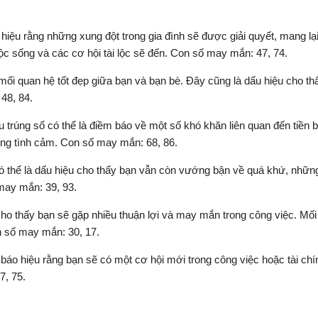
hiệu rằng những xung đột trong gia đình sẽ được giải quyết, mang l
uộc sống và các cơ hội tài lộc sẽ đến. Con số may mắn: 47, 74.
mối quan hệ tốt đẹp giữa bạn và bạn bè. Đây cũng là dấu hiệu cho th
48, 84.
 trúng số có thể là điềm báo về một số khó khăn liên quan đến tiền
trong tình cảm. Con số may mắn: 68, 86.
 thể là dấu hiệu cho thấy bạn vẫn còn vướng bận về quá khứ, những
may mắn: 39, 93.
ho thấy bạn sẽ gặp nhiều thuận lợi và may mắn trong công việc. Mối 
 số may mắn: 30, 17.
 báo hiệu rằng bạn sẽ có một cơ hội mới trong công việc hoặc tài c
7, 75.