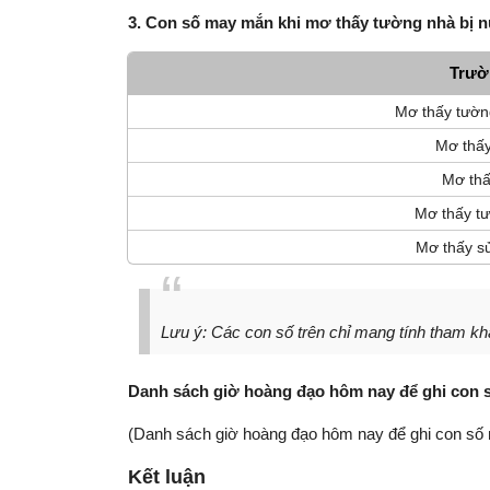
3. Con số may mắn khi mơ thấy tường nhà bị n
Trườ
Mơ thấy tườn
Mơ thấy
Mơ thấ
Mơ thấy tư
Mơ thấy s
Lưu ý: Các con số trên chỉ mang tính tham khả
Danh sách giờ hoàng đạo hôm nay để ghi con
(Danh sách giờ hoàng đạo hôm nay để ghi con số
Kết luận