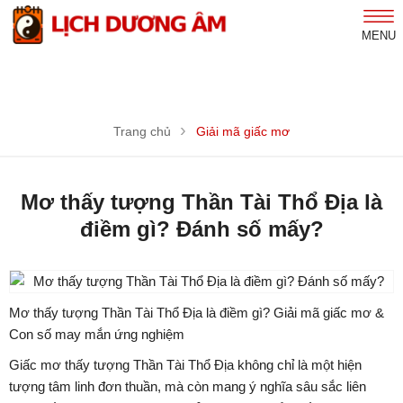
MENU
Trang chủ
Giải mã giấc mơ
Mơ thấy tượng Thần Tài Thổ Địa là
điềm gì? Đánh số mấy?
Mơ thấy tượng Thần Tài Thổ Địa là điềm gì? Giải mã giấc mơ &
Con số may mắn ứng nghiệm
Giấc mơ thấy tượng Thần Tài Thổ Địa không chỉ là một hiện
tượng tâm linh đơn thuần, mà còn mang ý nghĩa sâu sắc liên