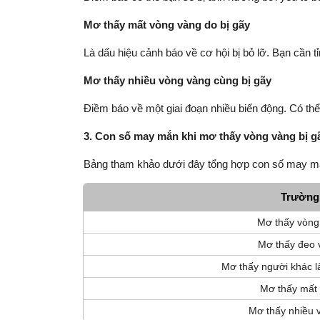
Mơ thấy mất vòng vàng do bị gãy
Là dấu hiệu cảnh báo về cơ hội bị bỏ lỡ. Bạn cần 
Mơ thấy nhiều vòng vàng cùng bị gãy
Điềm báo về một giai đoạn nhiều biến động. Có thể
3. Con số may mắn khi mơ thấy vòng vàng bị g
Bảng tham khảo dưới đây tổng hợp con số may mắn
Trường
Mơ thấy vòng 
Mơ thấy đeo v
Mơ thấy người khác 
Mơ thấy mất 
Mơ thấy nhiều 