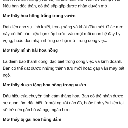
Nếu bạn độc thân, có thể sắp gặp được nhân duyên mới.
Mơ thấy hoa hồng trắng trong vườn
Đại diện cho sự tinh khiết, trong sáng và khởi đầu mới. Giấc mơ
này có thể báo hiệu bạn sắp bước vào một mối quan hệ đầy hy
vọng, hoặc đón nhận những cơ hội mới trong công việc.
Mơ thấy mình hái hoa hồng
Là điềm báo thành công, đặc biệt trong công việc và kinh doanh.
Bạn có thể đạt được những thành tựu mới hoặc gặp vận may bất
ngờ.
Mơ thấy được tặng hoa hồng trong vườn
Dấu hiệu của chuyện tình cảm thăng hoa. Bạn có thể nhận được
sự quan tâm đặc biệt từ một người nào đó, hoặc tình yêu hiện tại
sẽ trở nên gắn bó và ngọt ngào hơn.
Mơ thấy bị gai hoa hồng đâm