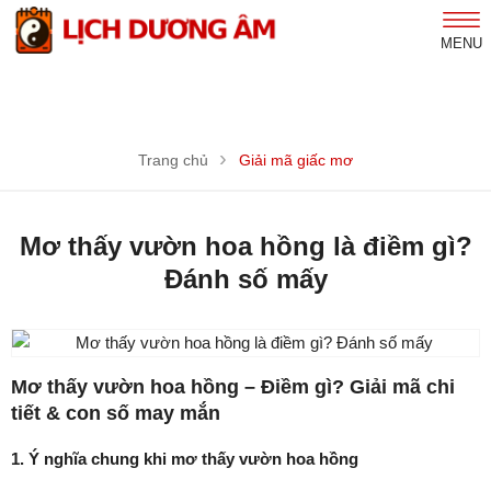
MENU
Trang chủ
Giải mã giấc mơ
Mơ thấy vườn hoa hồng là điềm gì?
Đánh số mấy
Mơ thấy vườn hoa hồng – Điềm gì? Giải mã chi
tiết & con số may mắn
1. Ý nghĩa chung khi mơ thấy vườn hoa hồng