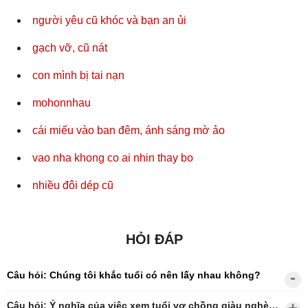
người yêu cũ khóc và bạn an ủi
gạch vỡ, cũ nát
con mình bị tai nạn
mohonnhau
cái miếu vào ban đêm, ánh sáng mờ ảo
vao nha khong co ai nhin thay bo
nhiều đôi dép cũ
HỎI ĐÁP
Câu hỏi: Chúng tôi khắc tuổi có nên lấy nhau không?
Câu hỏi: Ý nghĩa của việc xem tuổi vợ chồng giàu nghèo?