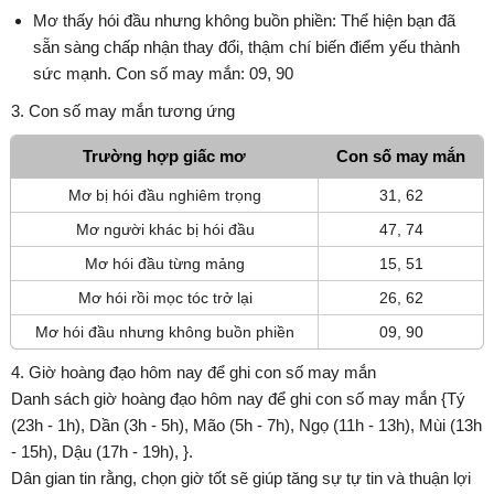
Mơ thấy hói đầu nhưng không buồn phiền: Thể hiện bạn đã
sẵn sàng chấp nhận thay đổi, thậm chí biến điểm yếu thành
sức mạnh. Con số may mắn: 09, 90
3. Con số may mắn tương ứng
Trường hợp giấc mơ
Con số may mắn
Mơ bị hói đầu nghiêm trọng
31, 62
Mơ người khác bị hói đầu
47, 74
Mơ hói đầu từng mảng
15, 51
Mơ hói rồi mọc tóc trở lại
26, 62
Mơ hói đầu nhưng không buồn phiền
09, 90
4. Giờ hoàng đạo hôm nay để ghi con số may mắn
Danh sách giờ hoàng đạo hôm nay để ghi con số may mắn {Tý
(23h - 1h), Dần (3h - 5h), Mão (5h - 7h), Ngọ (11h - 13h), Mùi (13h
- 15h), Dậu (17h - 19h), }.
Dân gian tin rằng, chọn giờ tốt sẽ giúp tăng sự tự tin và thuận lợi