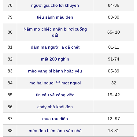
78
người già cho lời khuyên
84-36
79
tiểu sành màu đen
03-30
Nằm mơ chiếc nhẫn bị rơi xuống
80
65- 10
đất
81
đám ma người lạ đã chết
01-11
82
mất 200 nghìn
91-74
83
mèo vàng bị bệnh hoặc yếu
05-39
84
mo hai nguoi *** mot nguoi
32
85
tin xấu về công việc
15- 42
86
cháy nhà khói đen
87
mua rau diếp
12- 97
88
mèo đen hiền lành vào nhà
18-81