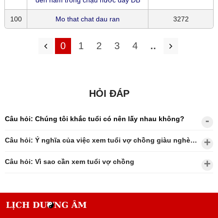
đen nằm trong chậu nước đầy ĐB
100
Mo that chat dau ran
3272
0
1
2
3
4
..
HỎI ĐÁP
Câu hỏi: Chúng tôi khắc tuổi có nên lấy nhau không?
Câu hỏi: Ý nghĩa của việc xem tuổi vợ chồng giàu nghèo?
Câu hỏi: Vì sao cần xem tuổi vợ chồng