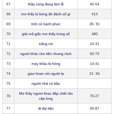
67
thầy cúng đang làm lễ
45-54
68
mơ thấy bị bóng đè đánh số gì
413
69
tình cũ hạnh phúc
28- 91
70
giải mã giấc mơ thấy trúng số
480
71
trăng rơi
24-31
72
người khác cho tiền nhưng rách
50-73
73
máy khâu bị hỏng
14-41
74
giao hoan với người lạ
21- 56
75
người nhà có bầu
Mơ thây ngươi khac đâp chêt răn
76
70-27
căp long
77
đi đại tiện
09-87