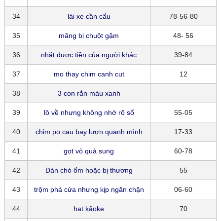
34
lái xe cần cẩu
78-56-80
35
măng bị chuột gặm
48- 56
36
nhặt được tiền của người khác
39-84
37
mo thay chim canh cut
12
38
3 con rắn màu xanh
39
lô về nhưng không nhớ rõ số
55-05
40
chim po cau bay lượn quanh mình
17-33
41
gọt vỏ quả sung
60-78
42
Đàn chó ốm hoặc bị thương
55
43
trộm phá cửa nhưng kịp ngăn chặn
06-60
44
hat kẩoke
70