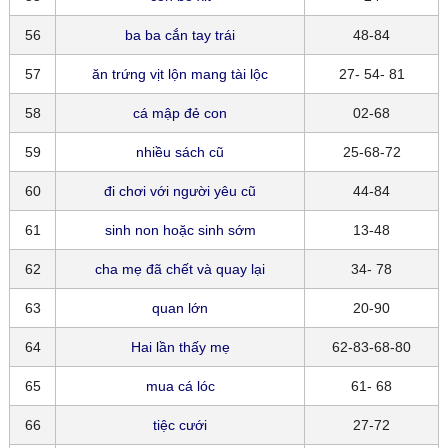
56
ba ba cắn tay trái
48-84
57
ăn trứng vịt lộn mang tài lộc
27- 54- 81
58
cá mập đẻ con
02-68
59
nhiều sách cũ
25-68-72
60
đi chơi với người yêu cũ
44-84
61
sinh non hoặc sinh sớm
13-48
62
cha mẹ đã chết và quay lại
34- 78
63
quan lớn
20-90
64
Hai lần thấy mẹ
62-83-68-80
65
mua cá lóc
61- 68
66
tiệc cưới
27-72