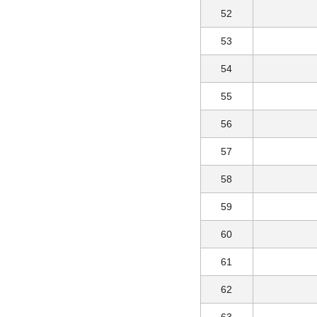
52
53
54
55
56
57
58
59
60
61
62