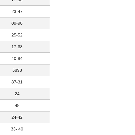
23-47
09-90
25-52
17-68
40-84
5898
87-31
24
48
24-42
33- 40