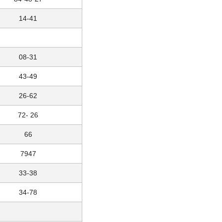
14-41
08-31
43-49
26-62
72- 26
66
7947
33-38
34-78