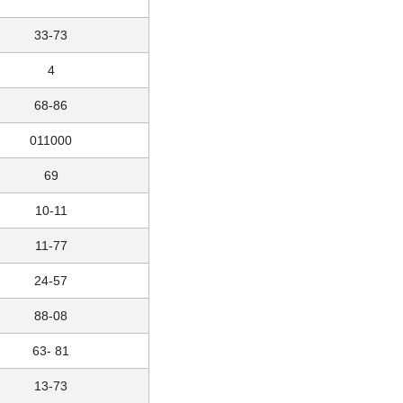
33-73
4
68-86
011000
69
10-11
11-77
24-57
88-08
63- 81
13-73