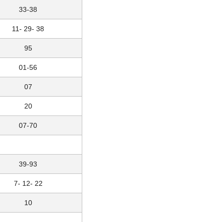
33-38
11- 29- 38
95
01-56
07
20
07-70
39-93
7- 12- 22
10