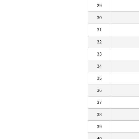
29
30
31
32
33
34
35
36
37
38
39
40