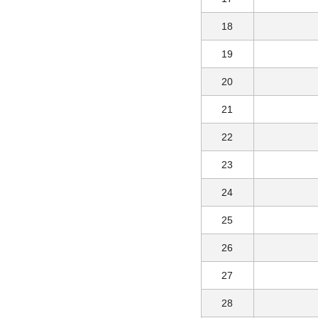
18
19
20
21
22
23
24
25
26
27
28