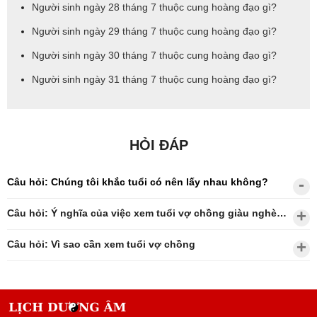
Người sinh ngày 28 tháng 7 thuộc cung hoàng đạo gì?
Người sinh ngày 29 tháng 7 thuộc cung hoàng đạo gì?
Người sinh ngày 30 tháng 7 thuộc cung hoàng đạo gì?
Người sinh ngày 31 tháng 7 thuộc cung hoàng đạo gì?
HỎI ĐÁP
Câu hỏi: Chúng tôi khắc tuổi có nên lấy nhau không?
Câu hỏi: Ý nghĩa của việc xem tuổi vợ chồng giàu nghèo?
Câu hỏi: Vì sao cần xem tuổi vợ chồng