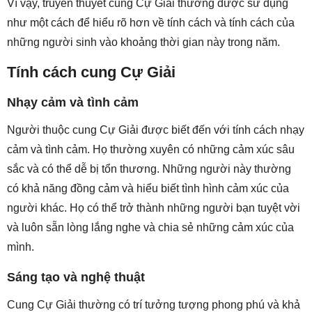
Vì vậy, truyền thuyết cung Cự Giải thường được sử dụng
như một cách để hiểu rõ hơn về tính cách và tính cách của
những người sinh vào khoảng thời gian này trong năm.
Tính cách cung Cự Giải
Nhạy cảm và tình cảm
Người thuộc cung Cự Giải được biết đến với tính cách nhạy
cảm và tình cảm. Họ thường xuyên có những cảm xúc sâu
sắc và có thể dễ bị tổn thương. Những người này thường
có khả năng đồng cảm và hiểu biết tình hình cảm xúc của
người khác. Họ có thể trở thành những người bạn tuyệt vời
và luôn sẵn lòng lắng nghe và chia sẻ những cảm xúc của
mình.
Sáng tạo và nghệ thuật
Cung Cự Giải thường có trí tưởng tượng phong phú và khả