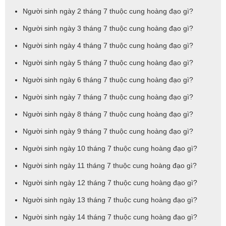
Người sinh ngày 2 tháng 7 thuộc cung hoàng đạo gì?
Người sinh ngày 3 tháng 7 thuộc cung hoàng đạo gì?
Người sinh ngày 4 tháng 7 thuộc cung hoàng đạo gì?
Người sinh ngày 5 tháng 7 thuộc cung hoàng đạo gì?
Người sinh ngày 6 tháng 7 thuộc cung hoàng đạo gì?
Người sinh ngày 7 tháng 7 thuộc cung hoàng đạo gì?
Người sinh ngày 8 tháng 7 thuộc cung hoàng đạo gì?
Người sinh ngày 9 tháng 7 thuộc cung hoàng đạo gì?
Người sinh ngày 10 tháng 7 thuộc cung hoàng đạo gì?
Người sinh ngày 11 tháng 7 thuộc cung hoàng đạo gì?
Người sinh ngày 12 tháng 7 thuộc cung hoàng đạo gì?
Người sinh ngày 13 tháng 7 thuộc cung hoàng đạo gì?
Người sinh ngày 14 tháng 7 thuộc cung hoàng đạo gì?