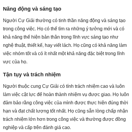
Năng động và sáng tạo
Người Cự Giải thường có tinh thần năng động và sáng tạo
trong công việc. Họ có thể tìm ra những ý tưởng mới và có
khả năng thể hiện bản thân trong lĩnh vực sáng tạo như
nghệ thuật, thiết kế, hay viết lách. Họ cũng có khả năng làm
việc nhóm tốt và có ít nhất một khả năng đặc biệt trong lĩnh
vực của họ.
Tận tụy và trách nhiệm
Người thuộc cung Cự Giải có tính trách nhiệm cao và luôn
làm việc cật lực để hoàn thành nhiệm vụ được giao. Họ luôn
đảm bảo rằng công việc của mình được thực hiện đúng thời
hạn và đạt chất lượng tốt nhất. Họ cũng sẵn lòng chấp nhận
trách nhiệm lớn hơn trong công việc và thường được đồng
nghiệp và cấp trên đánh giá cao.