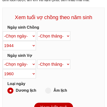
Xem tuổi vợ chồng theo năm sinh
Ngày sinh Chồng
Ngày sinh Vợ
Loại ngày
Dương lịch
Âm lịch