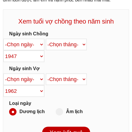
Xem tuổi vợ chồng theo năm sinh
Ngày sinh Chồng
Ngày sinh Vợ
Loại ngày
Dương lịch
Âm lịch