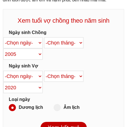
Xem tuổi vợ chồng theo năm sinh
Ngày sinh Chồng
Ngày sinh Vợ
Loại ngày
Dương lịch
Âm lịch