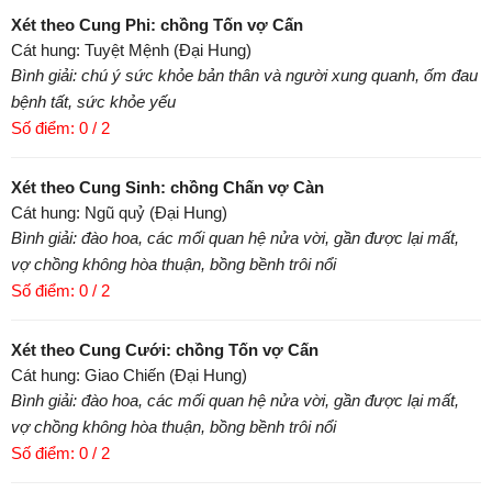
Xét theo Cung Phi: chồng Tốn vợ Cấn
Cát hung: Tuyệt Mệnh (Đại Hung)
Bình giải: chú ý sức khỏe bản thân và người xung quanh, ốm đau
bệnh tất, sức khỏe yếu
Số điểm: 0 / 2
Xét theo Cung Sinh: chồng Chấn vợ Càn
Cát hung: Ngũ quỷ (Đại Hung)
Bình giải: đào hoa, các mối quan hệ nửa vời, gần được lại mất,
vợ chồng không hòa thuận, bồng bềnh trôi nổi
Số điểm: 0 / 2
Xét theo Cung Cưới: chồng Tốn vợ Cấn
Cát hung: Giao Chiến (Đại Hung)
Bình giải: đào hoa, các mối quan hệ nửa vời, gần được lại mất,
vợ chồng không hòa thuận, bồng bềnh trôi nổi
Số điểm: 0 / 2