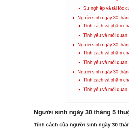
Sự nghiệp và tài lộc 
Người sinh ngày 30 thá
Tính cách và phẩm ch
Tình yêu và mối quan
Người sinh ngày 30 thán
Tính cách và phẩm ch
Tình yêu và mối quan
Người sinh ngày 30 thán
Tính cách và phẩm ch
Tình yêu và mối quan
Người sinh ngày 30 tháng 5 th
Tính cách của người sinh ngày 30 thá