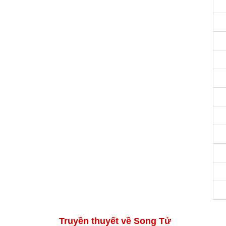
Truyền thuyết về Song Tử