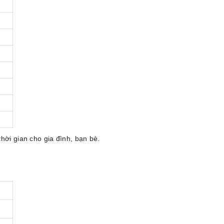
hời gian cho gia đình, bạn bè.