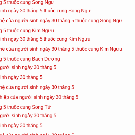
ng 5 thuộc cung Song Ngư
sinh ngày 30 tháng 5 thuộc cung Song Ngư
 hệ của người sinh ngày 30 tháng 5 thuộc cung Song Ngư
g 5 thuộc cung Kim Ngưu
sinh ngày 30 tháng 5 thuộc cung Kim Ngưu
 hệ của người sinh ngày 30 tháng 5 thuộc cung Kim Ngưu
ng 5 thuộc cung Bạch Dương
gười sinh ngày 30 tháng 5
inh ngày 30 tháng 5
hệ của người sinh ngày 30 tháng 5
hiệp của người sinh ngày 30 tháng 5
g 5 thuộc cung Song Tử
gười sinh ngày 30 tháng 5
inh ngày 30 tháng 5