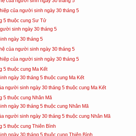
hệ của người sinh ngày 30 tháng 5
hiệp của người sinh ngày 30 tháng 5
g 5 thuộc cung Sư Tử
gười sinh ngày 30 tháng 5
inh ngày 30 tháng 5
hệ của người sinh ngày 30 tháng 5
hiệp của người sinh ngày 30 tháng 5
g 5 thuộc cung Ma Kết
inh ngày 30 tháng 5 thuộc cung Ma Kết
của người sinh ngày 30 tháng 5 thuộc cung Ma Kết
g 5 thuộc cung Nhân Mã
sinh ngày 30 tháng 5 thuộc cung Nhân Mã
của người sinh ngày 30 tháng 5 thuộc cung Nhân Mã
g 5 thuộc cung Thiên Bình
inh ngày 30 tháng 5 thuộc cung Thiên Bình