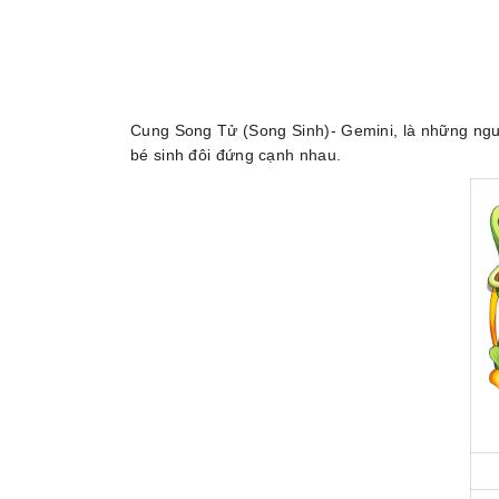
Cung Song Tử (Song Sinh)- Gemini, là những người
bé sinh đôi đứng cạnh nhau.