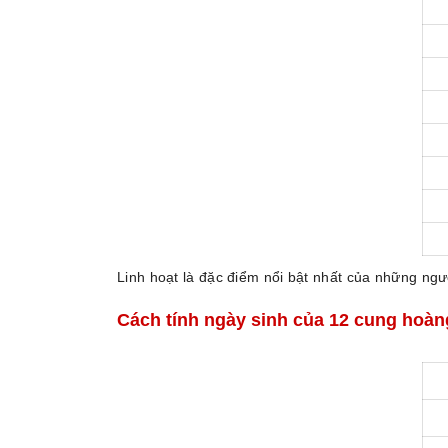
Linh hoạt là đặc điểm nổi bật nhất của những ngườ
Cách tính ngày sinh của 12 cung hoàn