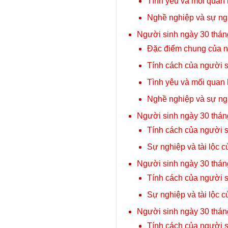
Tình yêu và mối quan 
Nghề nghiệp và sự ng
Người sinh ngày 30 thán
Đặc điểm chung của n
Tính cách của người s
Tình yêu và mối quan 
Nghề nghiệp và sự ng
Người sinh ngày 30 thán
Tính cách của người s
Sự nghiệp và tài lộc 
Người sinh ngày 30 thán
Tính cách của người 
Sự nghiệp và tài lộc 
Người sinh ngày 30 thán
Tính cách của người s