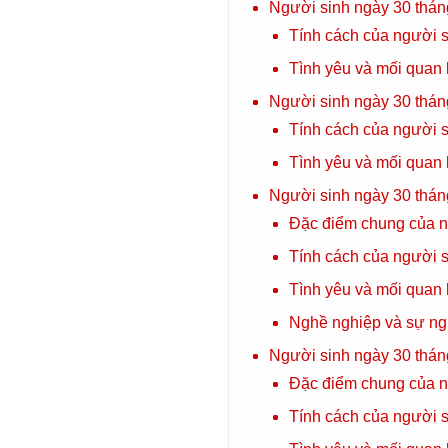
Người sinh ngày 30 thá
Tính cách của người 
Tình yêu và mối quan
Người sinh ngày 30 thán
Tính cách của người 
Tình yêu và mối quan
Người sinh ngày 30 thá
Đặc điểm chung của n
Tính cách của người s
Tình yêu và mối quan 
Nghề nghiệp và sự ng
Người sinh ngày 30 thán
Đặc điểm chung của n
Tính cách của người s