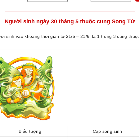
Người sinh ngày 30 tháng 5 thuộc cung Song Tử
 sinh vào khoảng thời gian từ 21/5 – 21/6, là 1 trong 3 cung thuộ
Biểu tượng
Cặp song sinh