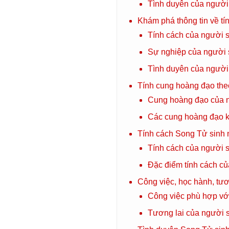
Tình duyên của người
Khám phá thông tin về tí
Tính cách của người s
Sự nghiệp của người 
Tình duyên của người
Tính cung hoàng đạo the
Cung hoàng đạo của n
Các cung hoàng đạo k
Tính cách Song Tử sinh 
Tính cách của người s
Đặc điểm tính cách củ
Công việc, học hành, tươ
Công việc phù hợp vớ
Tương lai của người s