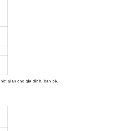
hời gian cho gia đình, bạn bè.