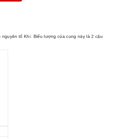
c nguyên tố Khí. Biểu tượng của cung này là 2 cậu