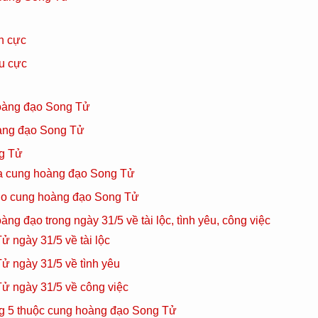
ch cực
êu cực
oàng đạo Song Tử
àng đạo Song Tử
g Tử
ủa cung hoàng đạo Song Tử
ho cung hoàng đạo Song Tử
ng đạo trong ngày 31/5 về tài lộc, tình yêu, công việc
ử ngày 31/5 về tài lộc
ử ngày 31/5 về tình yêu
ử ngày 31/5 về công việc
g 5 thuộc cung hoàng đạo Song Tử