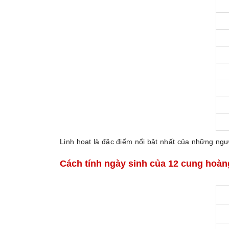
Linh hoạt là đặc điểm nổi bật nhất của những ngườ
Cách tính ngày sinh của 12 cung hoàn