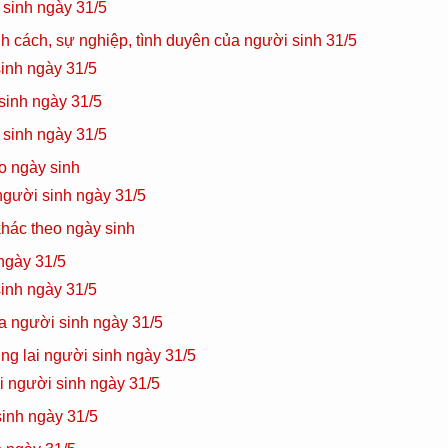
 sinh ngày 31/5
nh cách, sự nghiệp, tình duyên của người sinh 31/5
inh ngày 31/5
sinh ngày 31/5
 sinh ngày 31/5
o ngày sinh
gười sinh ngày 31/5
hác theo ngày sinh
ngày 31/5
inh ngày 31/5
a người sinh ngày 31/5
ng lai người sinh ngày 31/5
i người sinh ngày 31/5
inh ngày 31/5