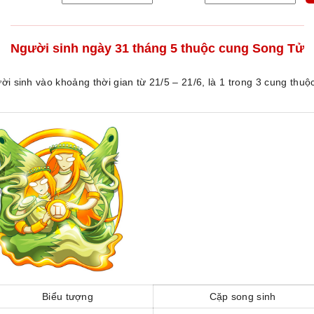
Người sinh ngày 31 tháng 5 thuộc cung Song Tử
 sinh vào khoảng thời gian từ 21/5 – 21/6, là 1 trong 3 cung thuộ
Biểu tượng
Cặp song sinh