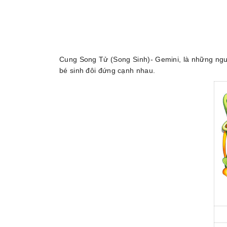
Cung Song Tử (Song Sinh)- Gemini, là những người
bé sinh đôi đứng cạnh nhau.