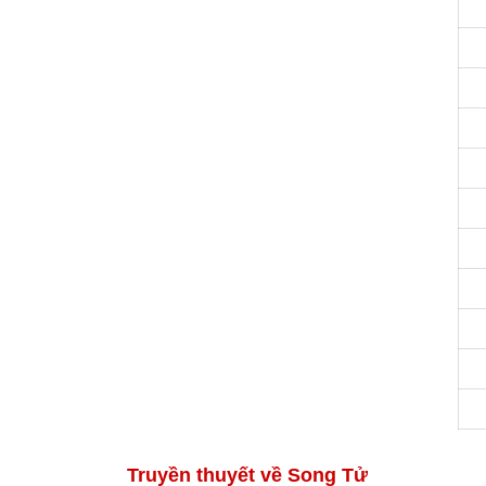
Truyền thuyết về Song Tử