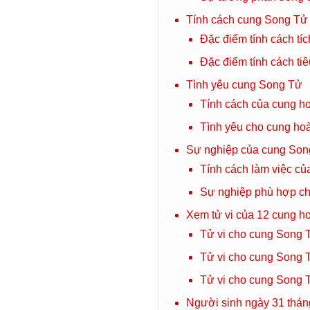
Tính cách cung Song Tử
Đặc điểm tính cách tí
Đặc điểm tính cách ti
Tình yêu cung Song Tử
Tính cách của cung h
Tình yêu cho cung ho
Sự nghiệp của cung Son
Tính cách làm việc c
Sự nghiệp phù hợp c
Xem tử vi của 12 cung hoà
Tử vi cho cung Song T
Tử vi cho cung Song T
Tử vi cho cung Song T
Người sinh ngày 31 thán