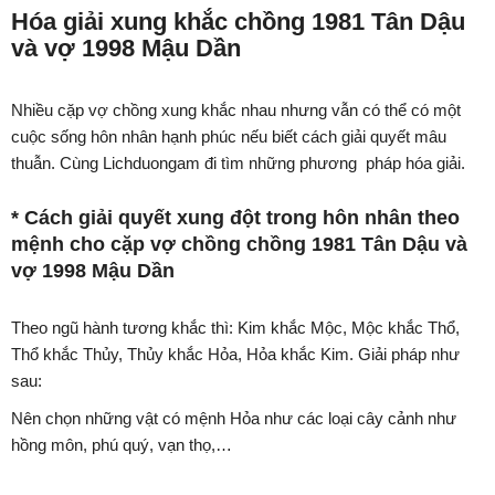
Hóa giải xung khắc chồng 1981 Tân Dậu
và vợ 1998 Mậu Dần
Nhiều cặp vợ chồng xung khắc nhau nhưng vẫn có thể có một
cuộc sống hôn nhân hạnh phúc nếu biết cách giải quyết mâu
thuẫn. Cùng Lichduongam đi tìm những phương pháp hóa giải.
* Cách giải quyết xung đột trong hôn nhân theo
mệnh cho cặp vợ chồng chồng 1981 Tân Dậu và
vợ 1998 Mậu Dần
Theo ngũ hành tương khắc thì: Kim khắc Mộc, Mộc khắc Thổ,
Thổ khắc Thủy, Thủy khắc Hỏa, Hỏa khắc Kim. Giải pháp như
sau:
Nên chọn những vật có mệnh Hỏa như các loại cây cảnh như
hồng môn, phú quý, vạn thọ,…