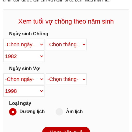
Xem tuổi vợ chồng theo năm sinh
Ngày sinh Chồng
Ngày sinh Vợ
Loại ngày
Dương lịch
Âm lịch