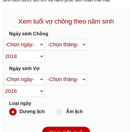
Xem tuổi vợ chồng theo năm sinh
Ngày sinh Chồng
Ngày sinh Vợ
Loại ngày
Dương lịch
Âm lịch