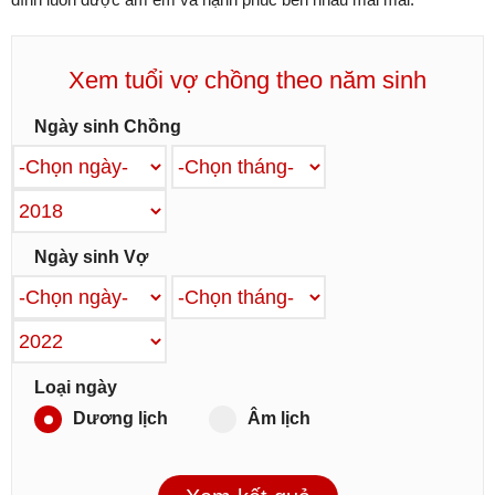
Xem tuổi vợ chồng theo năm sinh
Ngày sinh Chồng
Ngày sinh Vợ
Loại ngày
Dương lịch
Âm lịch