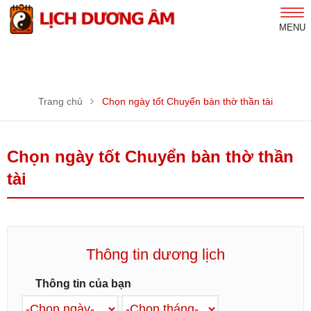
MENU
Trang chủ
Chọn ngày tốt Chuyển bàn thờ thần tài
Chọn ngày tốt Chuyển bàn thờ thần
tài
Thông tin dương lịch
Thông tin của bạn