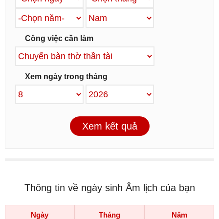
Công việc cần làm
Xem ngày trong tháng
Xem kết quả
Thông tin về ngày sinh Âm lịch của bạn
Ngày
Tháng
Năm