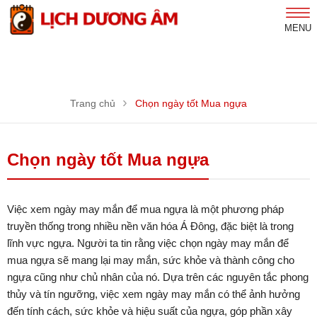
MENU
Trang chủ
Chọn ngày tốt Mua ngựa
Chọn ngày tốt Mua ngựa
Việc xem ngày may mắn để mua ngựa là một phương pháp
truyền thống trong nhiều nền văn hóa Á Đông, đặc biệt là trong
lĩnh vực ngựa. Người ta tin rằng việc chọn ngày may mắn để
mua ngựa sẽ mang lại may mắn, sức khỏe và thành công cho
ngựa cũng như chủ nhân của nó. Dựa trên các nguyên tắc phong
thủy và tín ngưỡng, việc xem ngày may mắn có thể ảnh hưởng
đến tính cách, sức khỏe và hiệu suất của ngựa, góp phần xây