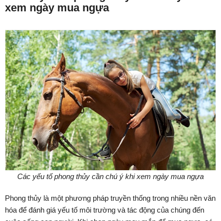
xem ngày mua ngựa
Các yếu tố phong thủy cần chú ý khi xem ngày mua ngựa
Phong thủy là một phương pháp truyền thống trong nhiều nền văn
hóa để đánh giá yếu tố môi trường và tác động của chúng đến