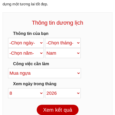
dựng một tương lai tốt đẹp.
Thông tin dương lịch
Thông tin của bạn
Công việc cần làm
Xem ngày trong tháng
Xem kết quả