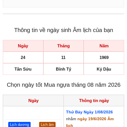
Thông tin về ngày sinh Âm lịch của bạn
Ngày
Tháng
Năm
24
11
1969
Tân Sửu
Bính Tý
Kỷ Dậu
Chọn ngày tốt Mua ngựa tháng 08 năm 2026
Ngày
Thông tin ngày
Thứ Bảy Ngày 1/08/2026
nhằm
ngày 19/6/2026 Âm
Lịch dương
Lịch âm
lịch